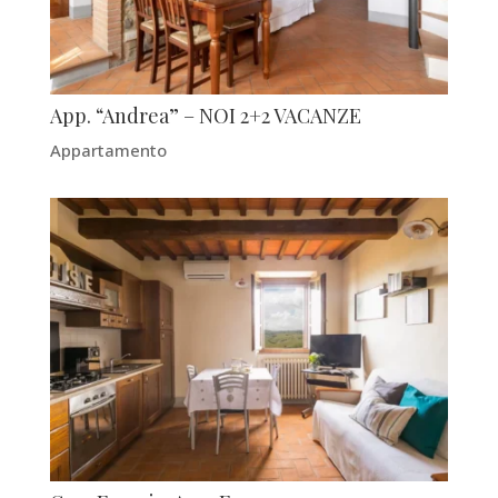
App. “Andrea” – NOI 2+2 VACANZE
Appartamento