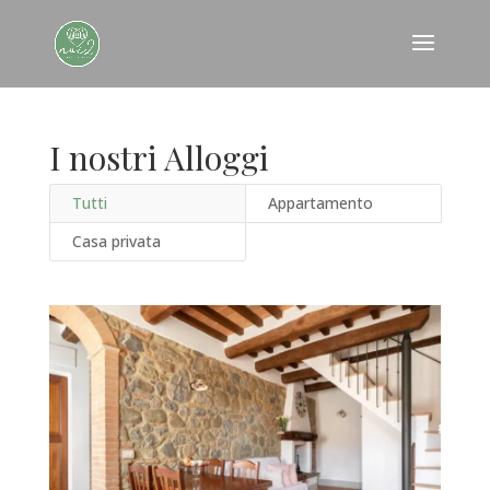
I nostri Alloggi
Tutti
Appartamento
Casa privata