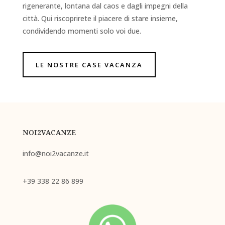
rigenerante, lontana dal caos e dagli impegni della
città. Qui riscoprirete il piacere di stare insieme,
condividendo momenti solo voi due.
LE NOSTRE CASE VACANZA
NOI2VACANZE
info@noi2vacanze.it
+39
338 22 86 899