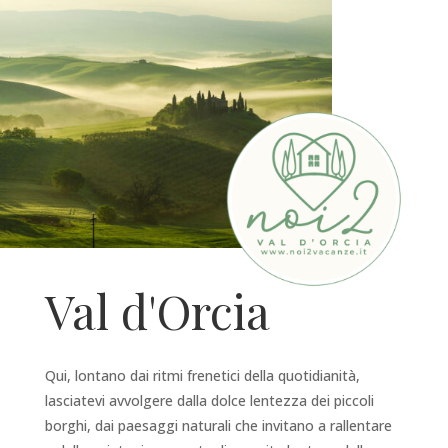
Val d'Orcia
Qui, lontano dai ritmi frenetici della quotidianità,
lasciatevi avvolgere dalla dolce lentezza dei piccoli
borghi, dai paesaggi naturali che invitano a rallentare