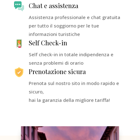
Chat e assistenza
Assistenza professionale e chat gratuita
per tutto il soggiorno
per le tue
informazioni turistiche
Self Check-in
Self check-in in totale indipendenza e
senza problemi di orario
Prenotazione sicura
Prenota sul nostro sito in modo rapido e
sicuro,
hai la garanzia della migliore tariffa!