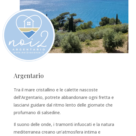
Argentario
Tra il mare cristallino e le calette nascoste
dell’Argentario, potrete abbandonare ogni fretta e
lasciarvi guidare dal ritmo lento delle giornate che
profumano di salsedine.
Il suono delle onde, i tramonti infuocati e la natura
mediterranea creano un’atmosfera intima e