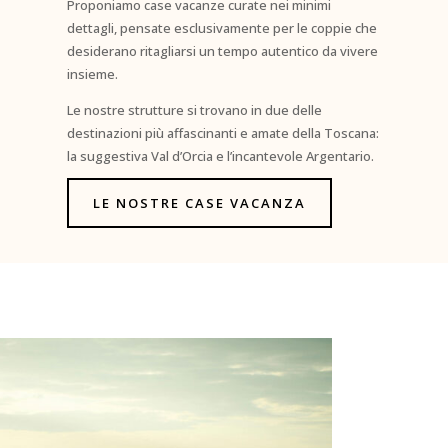
Proponiamo case vacanze curate nei minimi
dettagli, pensate esclusivamente per le coppie che
desiderano ritagliarsi un tempo autentico da vivere
insieme.
Le nostre strutture si trovano in due delle
destinazioni più affascinanti e amate della Toscana:
la suggestiva Val d’Orcia e l’incantevole Argentario.
LE NOSTRE CASE VACANZA