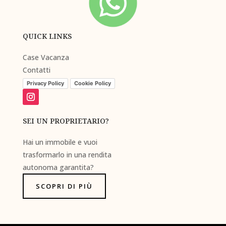
QUICK LINKS
Case Vacanza
Contatti
Privacy Policy
Cookie Policy
SEI UN PROPRIETARIO?
Hai un immobile e vuoi
trasformarlo in una rendita
autonoma garantita?
SCOPRI DI PIÙ